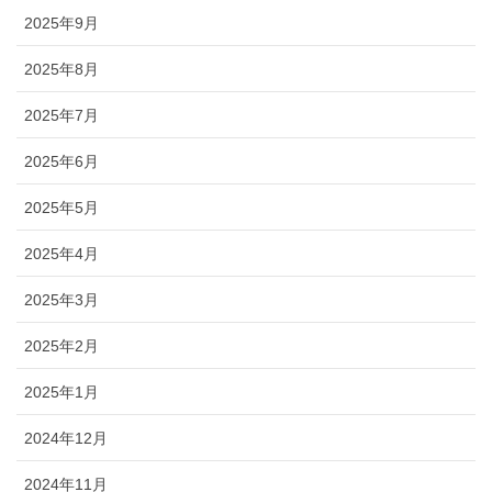
2025年9月
2025年8月
2025年7月
2025年6月
2025年5月
2025年4月
2025年3月
2025年2月
2025年1月
2024年12月
2024年11月