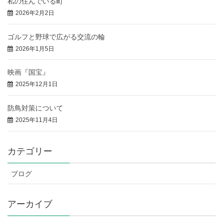
私の住んでいる町
2026年2月2日
ゴルフと野球で広がる交流の輪
2026年1月5日
映画『国宝』
2025年12月1日
防鳥対策について
2025年11月4日
カテゴリー
ブログ
アーカイブ