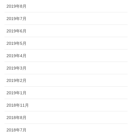
2019年8月
2019年7月
2019年6月
2019年5月
2019年4月
2019年3月
2019年2月
2019年1月
2018年11月
2018年8月
2018年7月