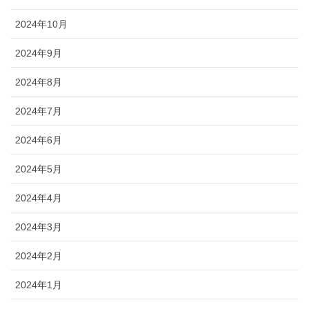
2024年10月
2024年9月
2024年8月
2024年7月
2024年6月
2024年5月
2024年4月
2024年3月
2024年2月
2024年1月