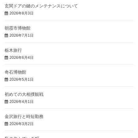
玄関ドアの鍵のメンテナンスについて
2026年8月3日
朝霞市博物館
2026年7月1日
栃木旅行
2026年6月4日
奇石博物館
2026年5月1日
初めての大相撲観戦
2026年4月1日
金沢旅行と時短勤務
2026年3月2日