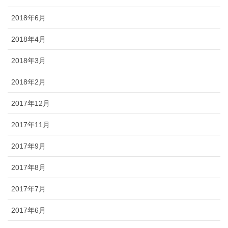
2018年6月
2018年4月
2018年3月
2018年2月
2017年12月
2017年11月
2017年9月
2017年8月
2017年7月
2017年6月