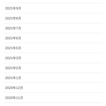
2021年9月
2021年8月
2021年7月
2021年6月
2021年5月
2021年3月
2021年2月
2021年1月
2020年12月
2020年11月