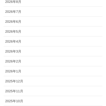
2026年8月
2026年7月
2026年6月
2026年5月
2026年4月
2026年3月
2026年2月
2026年1月
2025年12月
2025年11月
2025年10月