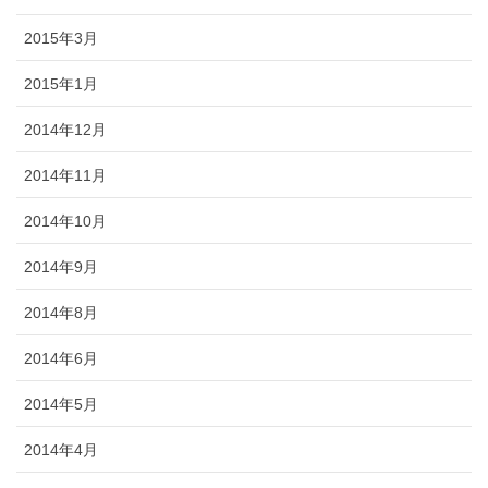
2015年3月
2015年1月
2014年12月
2014年11月
2014年10月
2014年9月
2014年8月
2014年6月
2014年5月
2014年4月