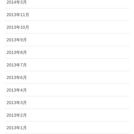
2014年3月
2013年11月
2013年10月
2013年9月
2013年8月
2013年7月
2013年6月
2013年4月
2013年3月
2013年2月
2013年1月