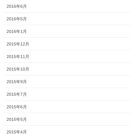
2016年6月
2016年5月
2016年1月
2015年12月
2015年11月
2015年10月
2015年9月
2015年7月
2015年6月
2015年5月
2015年4月