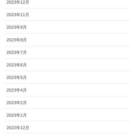
2023年12月
2023年11月
2023年9月
2023年8月
2023年7月
2023年6月
2023年5月
2023年4月
2023年2月
2023年1月
2022年12月