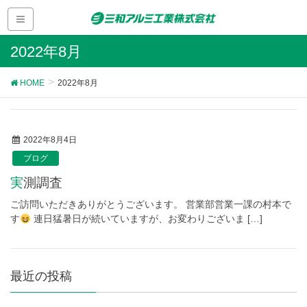
2022年8月
HOME
2022年8月
2022年8月4日
ブログ
実測調査
ご訪問いただきありがとうございます。 営業部営業一課の村本で
す
連日猛暑日が続いていますが、お変わりございま […]
最近の投稿