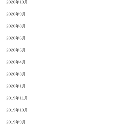
2020年10月
2020年9月
2020年8月
2020年6月
2020年5月
2020年4月
2020年3月
2020年1月
2019年11月
2019年10月
2019年9月