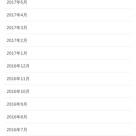
2017年5月
2017年4月
2017年3月
2017年2月
2017年1月
2016年12月
2016年11月
2016年10月
2016年9月
2016年8月
2016年7月