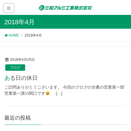
2018年4月
HOME
2018年4月
2018年4月25日
ブログ
ある日の休日
ご訪問ありがとうございます。 今回のブログの当番の営業第一部
営業第一課の関口です
[…]
最近の投稿