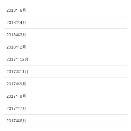
2018年6月
2018年4月
2018年3月
2018年2月
2017年12月
2017年11月
2017年9月
2017年8月
2017年7月
2017年6月