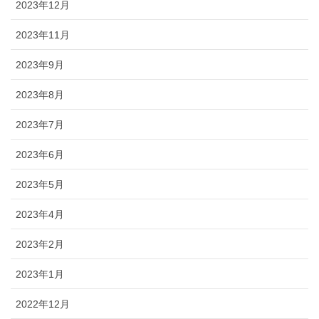
2023年12月
2023年11月
2023年9月
2023年8月
2023年7月
2023年6月
2023年5月
2023年4月
2023年2月
2023年1月
2022年12月