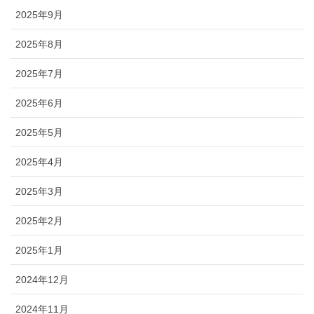
2025年9月
2025年8月
2025年7月
2025年6月
2025年5月
2025年4月
2025年3月
2025年2月
2025年1月
2024年12月
2024年11月