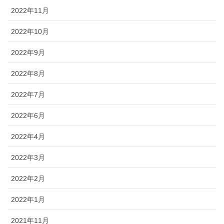
2022年11月
2022年10月
2022年9月
2022年8月
2022年7月
2022年6月
2022年4月
2022年3月
2022年2月
2022年1月
2021年11月