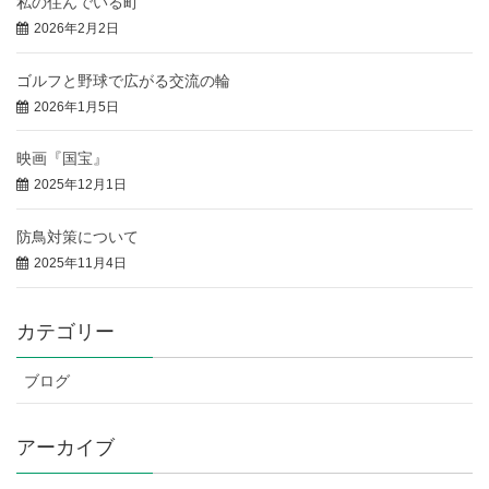
私の住んでいる町
2026年2月2日
ゴルフと野球で広がる交流の輪
2026年1月5日
映画『国宝』
2025年12月1日
防鳥対策について
2025年11月4日
カテゴリー
ブログ
アーカイブ