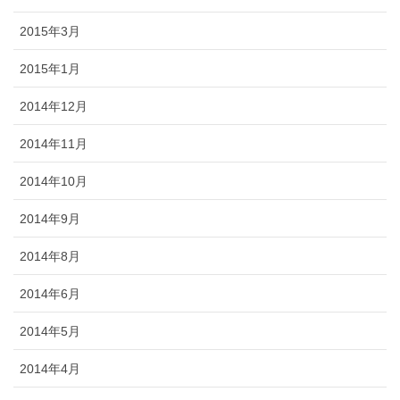
2015年3月
2015年1月
2014年12月
2014年11月
2014年10月
2014年9月
2014年8月
2014年6月
2014年5月
2014年4月