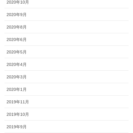
2020年10月
2020年9月
2020年8月
2020年6月
2020年5月
2020年4月
2020年3月
2020年1月
2019年11月
2019年10月
2019年9月