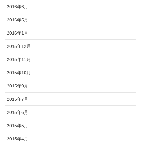
2016年6月
2016年5月
2016年1月
2015年12月
2015年11月
2015年10月
2015年9月
2015年7月
2015年6月
2015年5月
2015年4月