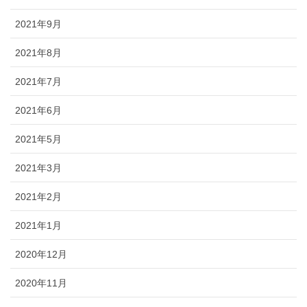
2021年9月
2021年8月
2021年7月
2021年6月
2021年5月
2021年3月
2021年2月
2021年1月
2020年12月
2020年11月