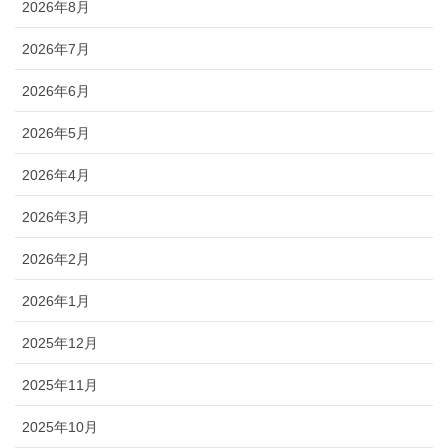
2026年8月
2026年7月
2026年6月
2026年5月
2026年4月
2026年3月
2026年2月
2026年1月
2025年12月
2025年11月
2025年10月