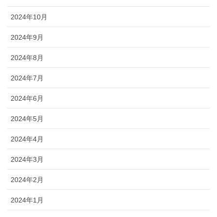
2024年10月
2024年9月
2024年8月
2024年7月
2024年6月
2024年5月
2024年4月
2024年3月
2024年2月
2024年1月