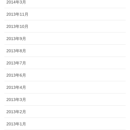
2014年3月
2013年11月
2013年10月
2013年9月
2013年8月
2013年7月
2013年6月
2013年4月
2013年3月
2013年2月
2013年1月