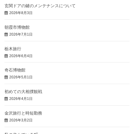
玄関ドアの鍵のメンテナンスについて
2026年8月3日
朝霞市博物館
2026年7月1日
栃木旅行
2026年6月4日
奇石博物館
2026年5月1日
初めての大相撲観戦
2026年4月1日
金沢旅行と時短勤務
2026年3月2日