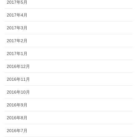
2017年5月
2017年4月
2017年3月
2017年2月
2017年1月
2016年12月
2016年11月
2016年10月
2016年9月
2016年8月
2016年7月