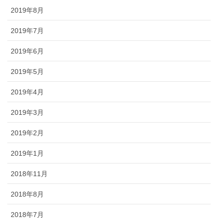
2019年8月
2019年7月
2019年6月
2019年5月
2019年4月
2019年3月
2019年2月
2019年1月
2018年11月
2018年8月
2018年7月