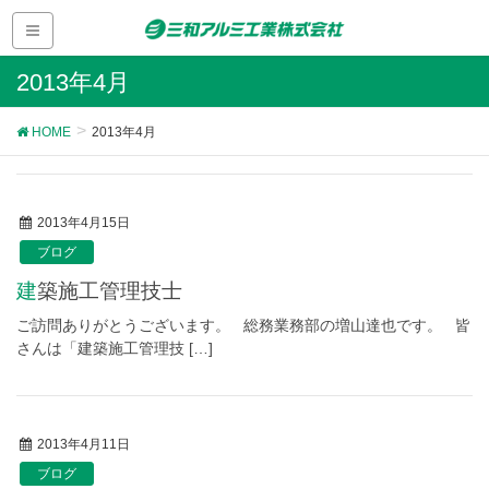
2013年4月
HOME
2013年4月
2013年4月15日
ブログ
建築施工管理技士
ご訪問ありがとうございます。 総務業務部の増山達也です。 皆
さんは「建築施工管理技 […]
2013年4月11日
ブログ