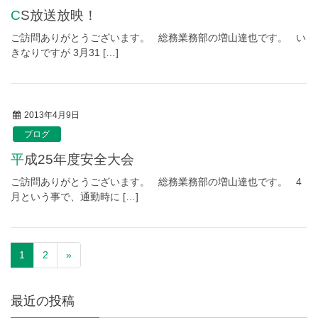
CS放送放映！
ご訪問ありがとうございます。 総務業務部の増山達也です。 い
きなりですが 3月31 […]
2013年4月9日
ブログ
平成25年度安全大会
ご訪問ありがとうございます。 総務業務部の増山達也です。 4
月という事で、通勤時に […]
1
2
»
最近の投稿