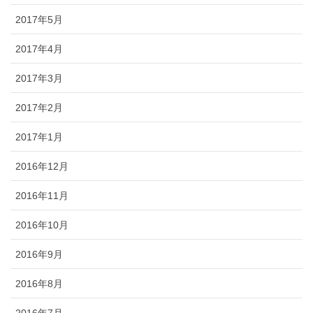
2017年5月
2017年4月
2017年3月
2017年2月
2017年1月
2016年12月
2016年11月
2016年10月
2016年9月
2016年8月
2016年7月