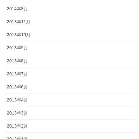
2014年3月
2013年11月
2013年10月
2013年9月
2013年8月
2013年7月
2013年6月
2013年4月
2013年3月
2013年2月
2013年1月