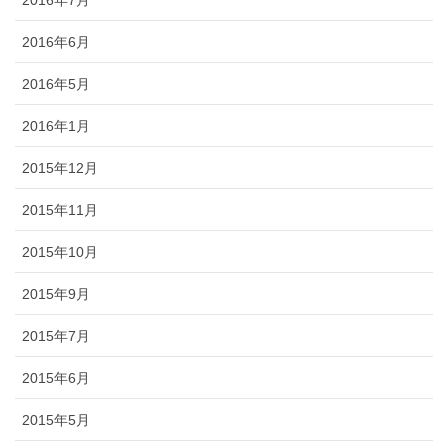
2016年6月
2016年5月
2016年1月
2015年12月
2015年11月
2015年10月
2015年9月
2015年7月
2015年6月
2015年5月