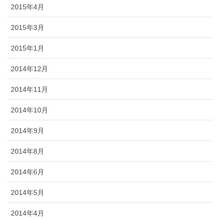
2015年4月
2015年3月
2015年1月
2014年12月
2014年11月
2014年10月
2014年9月
2014年8月
2014年6月
2014年5月
2014年4月