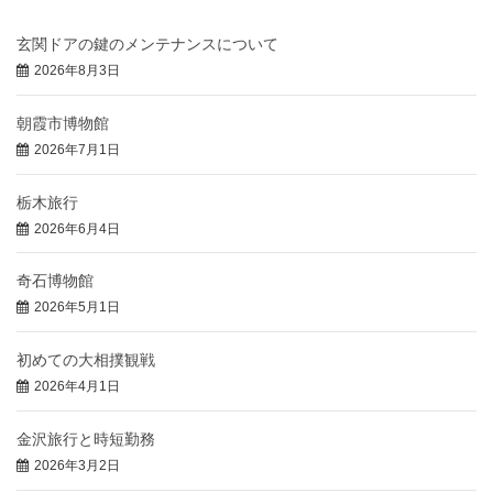
玄関ドアの鍵のメンテナンスについて
2026年8月3日
朝霞市博物館
2026年7月1日
栃木旅行
2026年6月4日
奇石博物館
2026年5月1日
初めての大相撲観戦
2026年4月1日
金沢旅行と時短勤務
2026年3月2日