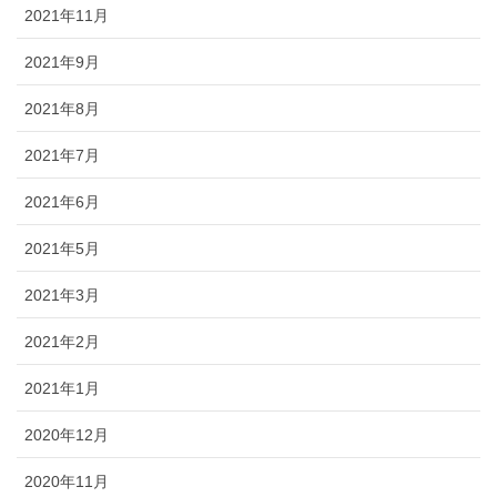
2021年11月
2021年9月
2021年8月
2021年7月
2021年6月
2021年5月
2021年3月
2021年2月
2021年1月
2020年12月
2020年11月