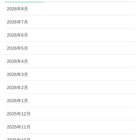
2026年8月
2026年7月
2026年6月
2026年5月
2026年4月
2026年3月
2026年2月
2026年1月
2025年12月
2025年11月
2025年10月