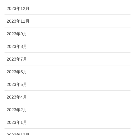
2023年12月
2023年11月
2023年9月
2023年8月
2023年7月
2023年6月
2023年5月
2023年4月
2023年2月
2023年1月
2022年12月