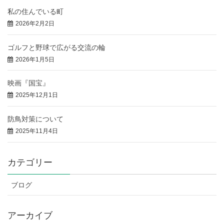
私の住んでいる町
2026年2月2日
ゴルフと野球で広がる交流の輪
2026年1月5日
映画『国宝』
2025年12月1日
防鳥対策について
2025年11月4日
カテゴリー
ブログ
アーカイブ