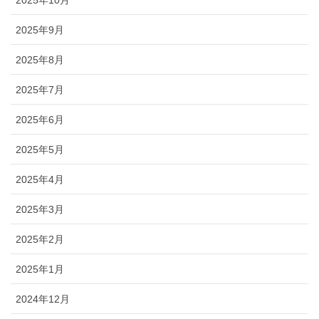
2025年9月
2025年8月
2025年7月
2025年6月
2025年5月
2025年4月
2025年3月
2025年2月
2025年1月
2024年12月