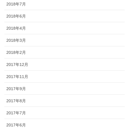
2018年7月
2018年6月
2018年4月
2018年3月
2018年2月
2017年12月
2017年11月
2017年9月
2017年8月
2017年7月
2017年6月