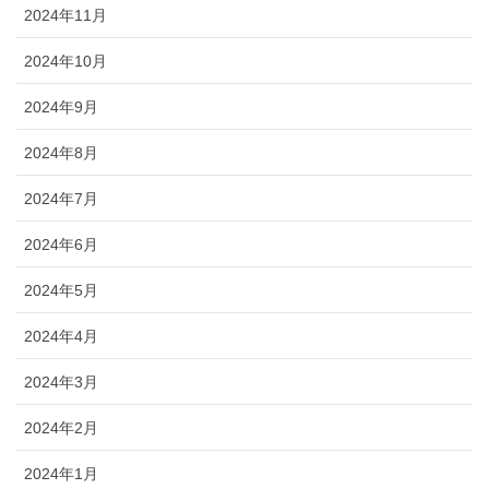
2024年11月
2024年10月
2024年9月
2024年8月
2024年7月
2024年6月
2024年5月
2024年4月
2024年3月
2024年2月
2024年1月