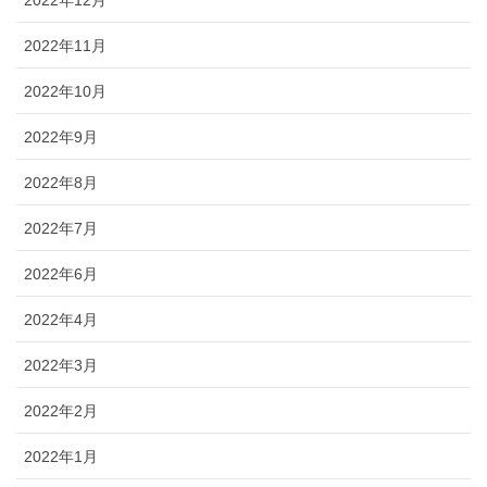
2022年11月
2022年10月
2022年9月
2022年8月
2022年7月
2022年6月
2022年4月
2022年3月
2022年2月
2022年1月