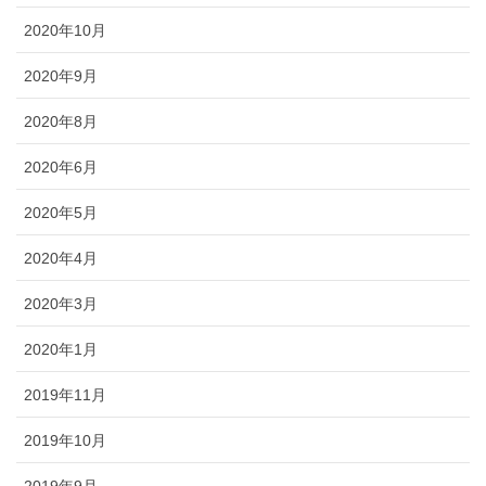
2020年10月
2020年9月
2020年8月
2020年6月
2020年5月
2020年4月
2020年3月
2020年1月
2019年11月
2019年10月
2019年9月