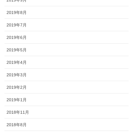
2019年8月
2019年7月
2019年6月
2019年5月
2019年4月
2019年3月
2019年2月
2019年1月
2018年11月
2018年8月