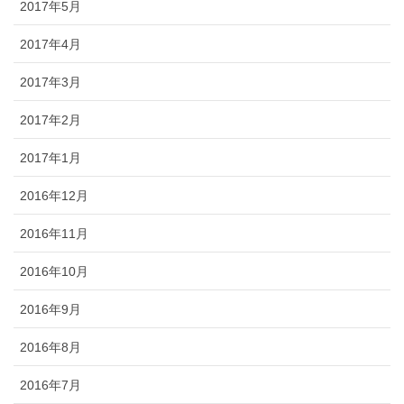
2017年5月
2017年4月
2017年3月
2017年2月
2017年1月
2016年12月
2016年11月
2016年10月
2016年9月
2016年8月
2016年7月