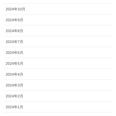
2024年10月
2024年9月
2024年8月
2024年7月
2024年6月
2024年5月
2024年4月
2024年3月
2024年2月
2024年1月