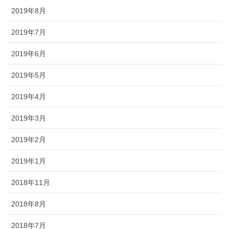
2019年8月
2019年7月
2019年6月
2019年5月
2019年4月
2019年3月
2019年2月
2019年1月
2018年11月
2018年8月
2018年7月