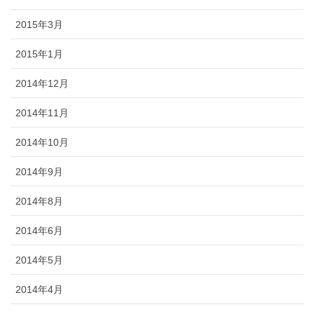
2015年3月
2015年1月
2014年12月
2014年11月
2014年10月
2014年9月
2014年8月
2014年6月
2014年5月
2014年4月