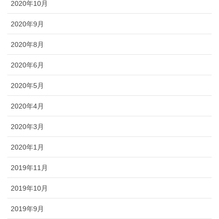
2020年10月
2020年9月
2020年8月
2020年6月
2020年5月
2020年4月
2020年3月
2020年1月
2019年11月
2019年10月
2019年9月