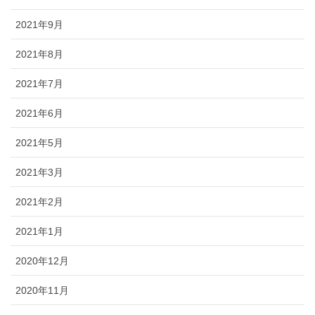
2021年9月
2021年8月
2021年7月
2021年6月
2021年5月
2021年3月
2021年2月
2021年1月
2020年12月
2020年11月