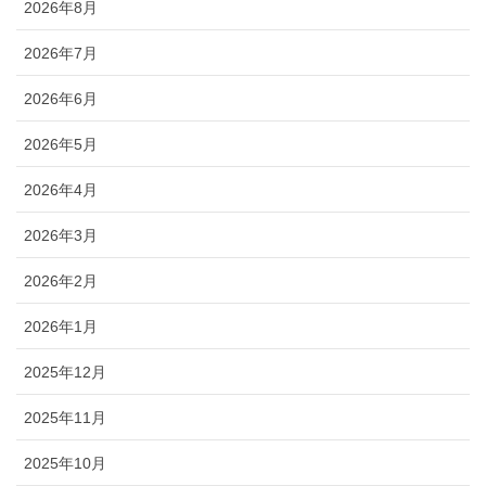
2026年8月
2026年7月
2026年6月
2026年5月
2026年4月
2026年3月
2026年2月
2026年1月
2025年12月
2025年11月
2025年10月