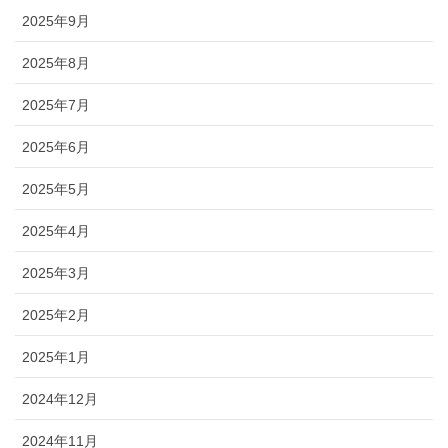
2025年9月
2025年8月
2025年7月
2025年6月
2025年5月
2025年4月
2025年3月
2025年2月
2025年1月
2024年12月
2024年11月