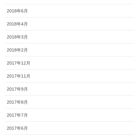
2018年6月
2018年4月
2018年3月
2018年2月
2017年12月
2017年11月
2017年9月
2017年8月
2017年7月
2017年6月