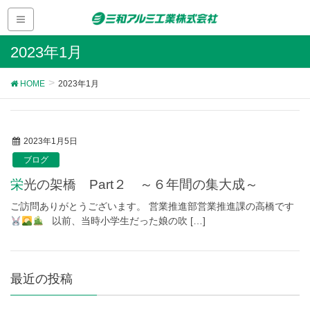
2023年1月
HOME
2023年1月
2023年1月5日
ブログ
栄光の架橋 Part２ ～６年間の集大成～
ご訪問ありがとうございます。 営業推進部営業推進課の高橋です
以前、当時小学生だった娘の吹 […]
最近の投稿