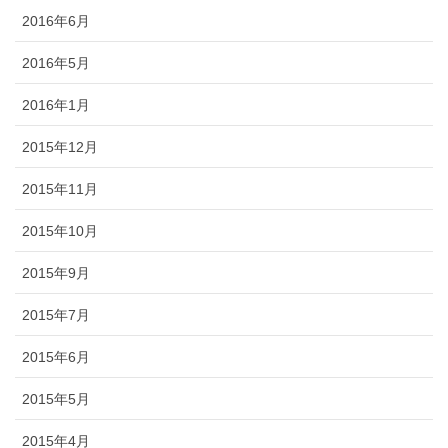
2016年6月
2016年5月
2016年1月
2015年12月
2015年11月
2015年10月
2015年9月
2015年7月
2015年6月
2015年5月
2015年4月