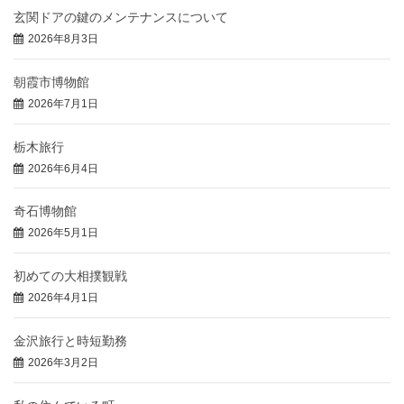
玄関ドアの鍵のメンテナンスについて
2026年8月3日
朝霞市博物館
2026年7月1日
栃木旅行
2026年6月4日
奇石博物館
2026年5月1日
初めての大相撲観戦
2026年4月1日
金沢旅行と時短勤務
2026年3月2日