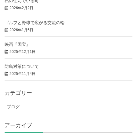
私の住んでいる町
2026年2月2日
ゴルフと野球で広がる交流の輪
2026年1月5日
映画『国宝』
2025年12月1日
防鳥対策について
2025年11月4日
カテゴリー
ブログ
アーカイブ