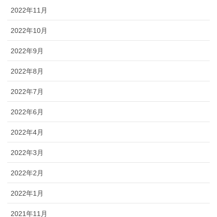
2022年11月
2022年10月
2022年9月
2022年8月
2022年7月
2022年6月
2022年4月
2022年3月
2022年2月
2022年1月
2021年11月