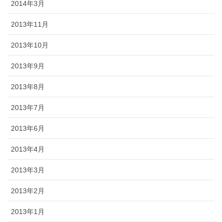
2014年3月
2013年11月
2013年10月
2013年9月
2013年8月
2013年7月
2013年6月
2013年4月
2013年3月
2013年2月
2013年1月