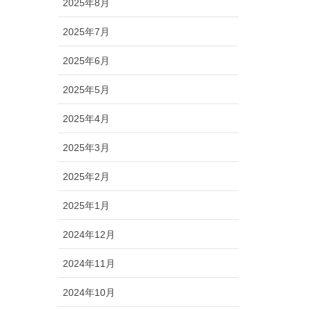
2025年8月
2025年7月
2025年6月
2025年5月
2025年4月
2025年3月
2025年2月
2025年1月
2024年12月
2024年11月
2024年10月