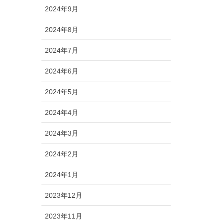
2024年9月
2024年8月
2024年7月
2024年6月
2024年5月
2024年4月
2024年3月
2024年2月
2024年1月
2023年12月
2023年11月