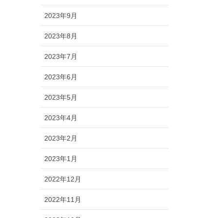
2023年9月
2023年8月
2023年7月
2023年6月
2023年5月
2023年4月
2023年2月
2023年1月
2022年12月
2022年11月