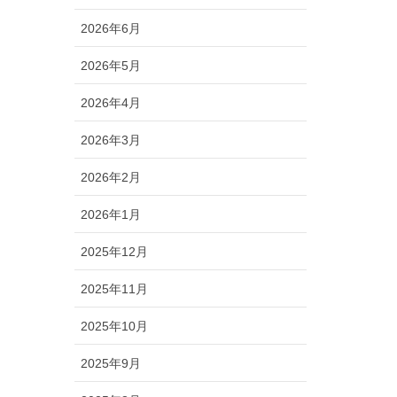
2026年6月
2026年5月
2026年4月
2026年3月
2026年2月
2026年1月
2025年12月
2025年11月
2025年10月
2025年9月