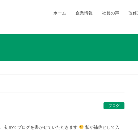
ホーム
企業情報
社員の声
改修
ブログ
回、初めてブログを書かせていただきます
私が補佐として入