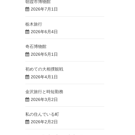
朝霞市博物館
2026年7月1日
栃木旅行
2026年6月4日
奇石博物館
2026年5月1日
初めての大相撲観戦
2026年4月1日
金沢旅行と時短勤務
2026年3月2日
私の住んでいる町
2026年2月2日