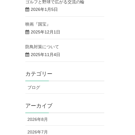
ゴルフと野球で広がる交流の輪
2026年1月5日
映画『国宝』
2025年12月1日
防鳥対策について
2025年11月4日
カテゴリー
ブログ
アーカイブ
2026年8月
2026年7月