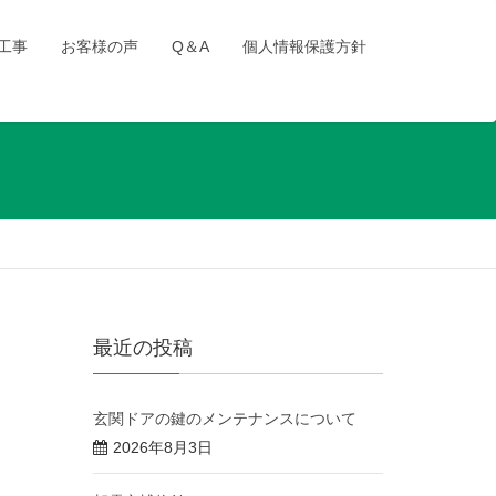
工事
お客様の声
Q＆A
個人情報保護方針
最近の投稿
玄関ドアの鍵のメンテナンスについて
2026年8月3日