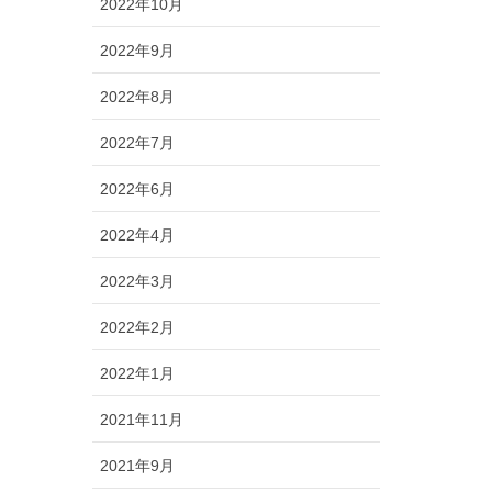
2022年10月
2022年9月
2022年8月
2022年7月
2022年6月
2022年4月
2022年3月
2022年2月
2022年1月
2021年11月
2021年9月