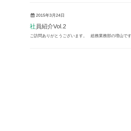
2015年3月24日
社員紹介Vol.2
ご訪問ありがとうございます。 総務業務部の増山で