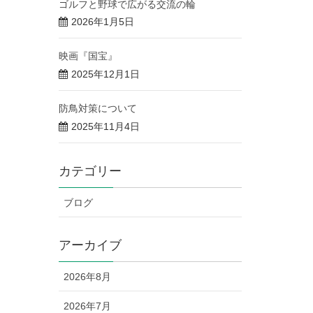
ゴルフと野球で広がる交流の輪
2026年1月5日
映画『国宝』
2025年12月1日
防鳥対策について
2025年11月4日
カテゴリー
ブログ
アーカイブ
2026年8月
2026年7月