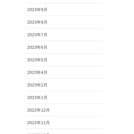
2023年9月
2023年8月
2023年7月
2023年6月
2023年5月
2023年4月
2023年2月
2023年1月
2022年12月
2022年11月