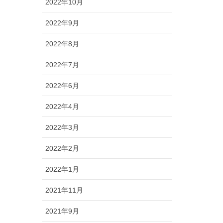
2022年10月
2022年9月
2022年8月
2022年7月
2022年6月
2022年4月
2022年3月
2022年2月
2022年1月
2021年11月
2021年9月