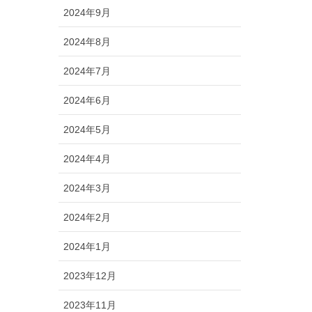
2024年9月
2024年8月
2024年7月
2024年6月
2024年5月
2024年4月
2024年3月
2024年2月
2024年1月
2023年12月
2023年11月