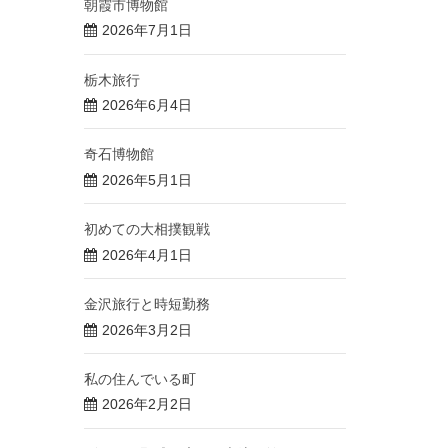
朝霞市博物館
2026年7月1日
栃木旅行
2026年6月4日
奇石博物館
2026年5月1日
初めての大相撲観戦
2026年4月1日
金沢旅行と時短勤務
2026年3月2日
私の住んでいる町
2026年2月2日