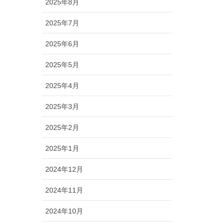
2025年8月
2025年7月
2025年6月
2025年5月
2025年4月
2025年3月
2025年2月
2025年1月
2024年12月
2024年11月
2024年10月