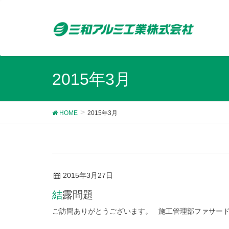
2015年3月
HOME
2015年3月
2015年3月27日
結露問題
ご訪問ありがとうございます。 施工管理部ファサー