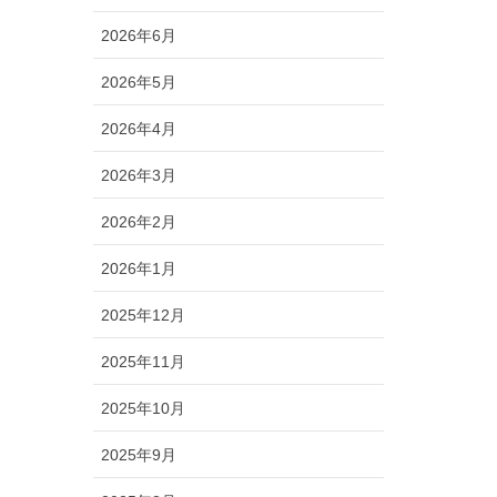
2026年6月
2026年5月
2026年4月
2026年3月
2026年2月
2026年1月
2025年12月
2025年11月
2025年10月
2025年9月