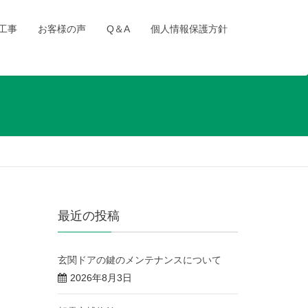
工事
お客様の声
Q＆A
個人情報保護方針
最近の投稿
玄関ドアの鍵のメンテナンスについて
2026年8月3日