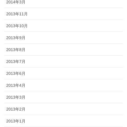
2014年3月
2013年11月
2013年10月
2013年9月
2013年8月
2013年7月
2013年6月
2013年4月
2013年3月
2013年2月
2013年1月