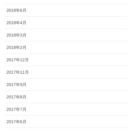
2018年6月
2018年4月
2018年3月
2018年2月
2017年12月
2017年11月
2017年9月
2017年8月
2017年7月
2017年6月