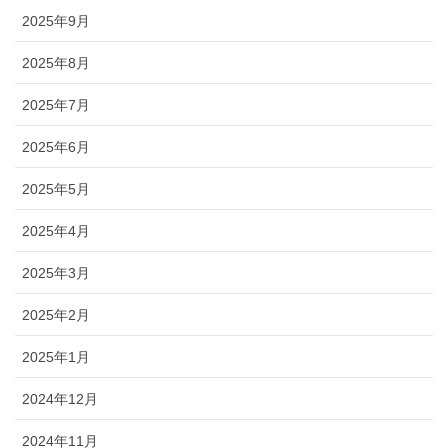
2025年9月
2025年8月
2025年7月
2025年6月
2025年5月
2025年4月
2025年3月
2025年2月
2025年1月
2024年12月
2024年11月