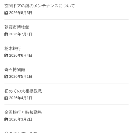
玄関ドアの鍵のメンテナンスについて
2026年8月3日
朝霞市博物館
2026年7月1日
栃木旅行
2026年6月4日
奇石博物館
2026年5月1日
初めての大相撲観戦
2026年4月1日
金沢旅行と時短勤務
2026年3月2日