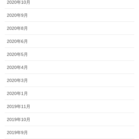
2020年10月
2020年9月
2020年8月
2020年6月
2020年5月
2020年4月
2020年3月
2020年1月
2019年11月
2019年10月
2019年9月