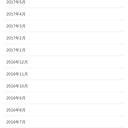
2017年5月
2017年4月
2017年3月
2017年2月
2017年1月
2016年12月
2016年11月
2016年10月
2016年9月
2016年8月
2016年7月