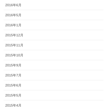
2016年6月
2016年5月
2016年1月
2015年12月
2015年11月
2015年10月
2015年9月
2015年7月
2015年6月
2015年5月
2015年4月