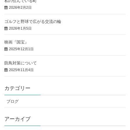
私の住んでいる町
2026年2月2日
ゴルフと野球で広がる交流の輪
2026年1月5日
映画『国宝』
2025年12月1日
防鳥対策について
2025年11月4日
カテゴリー
ブログ
アーカイブ