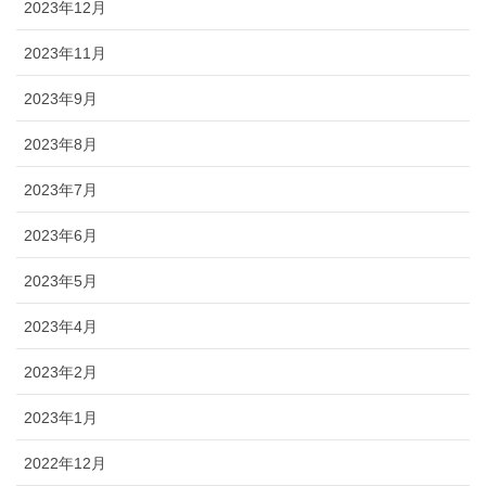
2023年12月
2023年11月
2023年9月
2023年8月
2023年7月
2023年6月
2023年5月
2023年4月
2023年2月
2023年1月
2022年12月