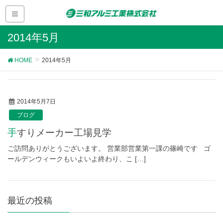
2014年5月
HOME
2014年5月
2014年5月7日
ブログ
手すりメーカー工場見学
ご訪問ありがとうございます。 営業部営業第一課の篠崎です ゴ
ールデンウィークもいよいよ終わり、こ […]
最近の投稿