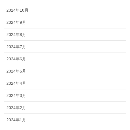
2024年10月
2024年9月
2024年8月
2024年7月
2024年6月
2024年5月
2024年4月
2024年3月
2024年2月
2024年1月