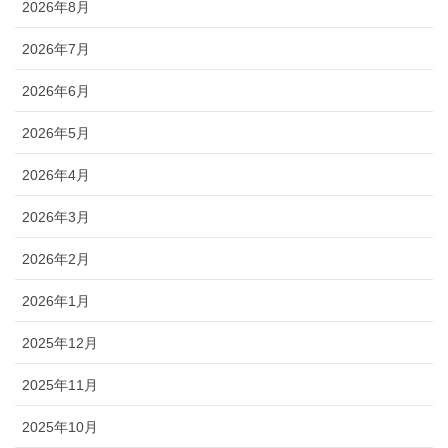
2026年8月
2026年7月
2026年6月
2026年5月
2026年4月
2026年3月
2026年2月
2026年1月
2025年12月
2025年11月
2025年10月