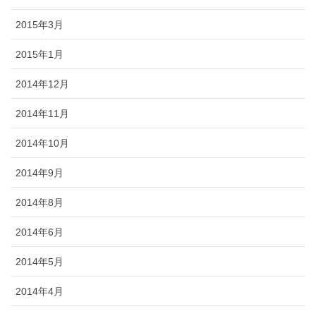
2015年3月
2015年1月
2014年12月
2014年11月
2014年10月
2014年9月
2014年8月
2014年6月
2014年5月
2014年4月