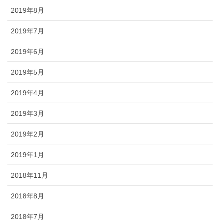
2019年8月
2019年7月
2019年6月
2019年5月
2019年4月
2019年3月
2019年2月
2019年1月
2018年11月
2018年8月
2018年7月