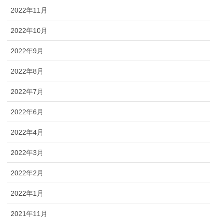
2022年11月
2022年10月
2022年9月
2022年8月
2022年7月
2022年6月
2022年4月
2022年3月
2022年2月
2022年1月
2021年11月