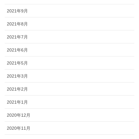
2021年9月
2021年8月
2021年7月
2021年6月
2021年5月
2021年3月
2021年2月
2021年1月
2020年12月
2020年11月