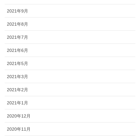
2021年9月
2021年8月
2021年7月
2021年6月
2021年5月
2021年3月
2021年2月
2021年1月
2020年12月
2020年11月