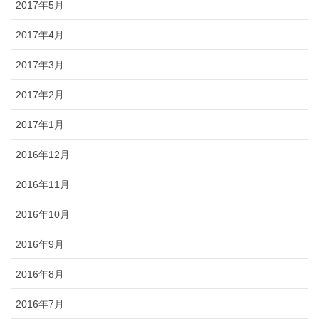
2017年5月
2017年4月
2017年3月
2017年2月
2017年1月
2016年12月
2016年11月
2016年10月
2016年9月
2016年8月
2016年7月