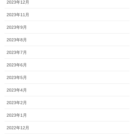
2023年12月
2023年11月
2023年9月
2023年8月
2023年7月
2023年6月
2023年5月
2023年4月
2023年2月
2023年1月
2022年12月