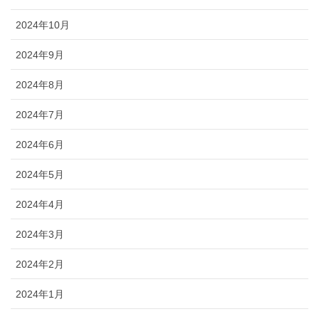
2024年10月
2024年9月
2024年8月
2024年7月
2024年6月
2024年5月
2024年4月
2024年3月
2024年2月
2024年1月