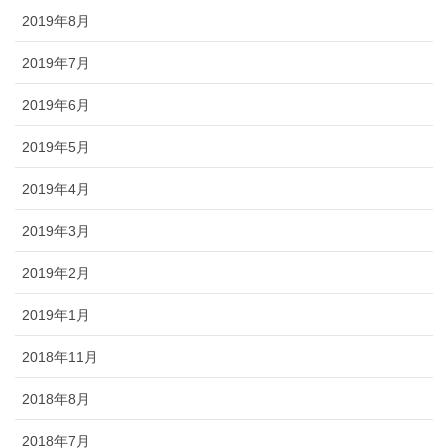
2019年8月
2019年7月
2019年6月
2019年5月
2019年4月
2019年3月
2019年2月
2019年1月
2018年11月
2018年8月
2018年7月