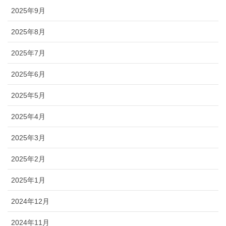
2025年9月
2025年8月
2025年7月
2025年6月
2025年5月
2025年4月
2025年3月
2025年2月
2025年1月
2024年12月
2024年11月