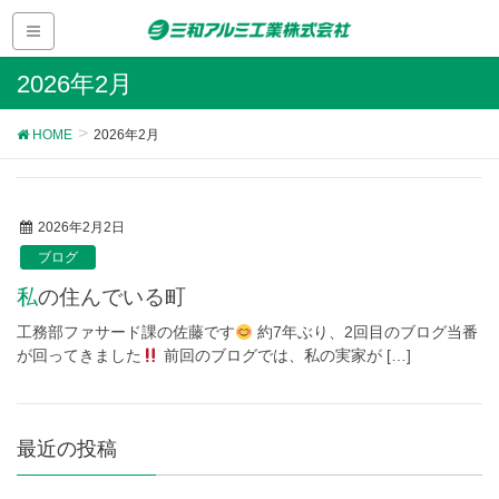
2026年2月
HOME
2026年2月
2026年2月2日
ブログ
私の住んでいる町
工務部ファサード課の佐藤です
約7年ぶり、2回目のブログ当番
が回ってきました
前回のブログでは、私の実家が […]
最近の投稿