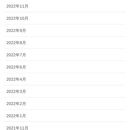
2022年11月
2022年10月
2022年9月
2022年8月
2022年7月
2022年6月
2022年4月
2022年3月
2022年2月
2022年1月
2021年11月