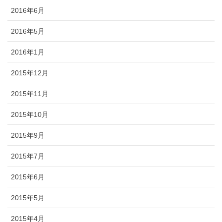
2016年6月
2016年5月
2016年1月
2015年12月
2015年11月
2015年10月
2015年9月
2015年7月
2015年6月
2015年5月
2015年4月