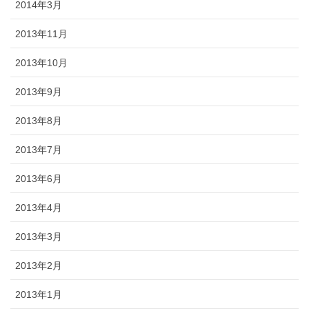
2014年3月
2013年11月
2013年10月
2013年9月
2013年8月
2013年7月
2013年6月
2013年4月
2013年3月
2013年2月
2013年1月