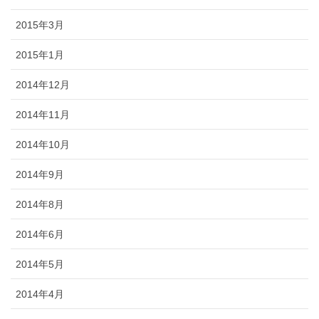
2015年3月
2015年1月
2014年12月
2014年11月
2014年10月
2014年9月
2014年8月
2014年6月
2014年5月
2014年4月