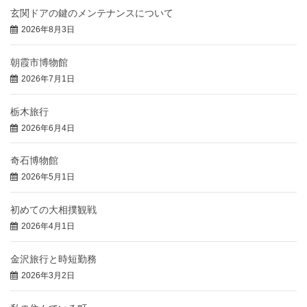
玄関ドアの鍵のメンテナンスについて
2026年8月3日
朝霞市博物館
2026年7月1日
栃木旅行
2026年6月4日
奇石博物館
2026年5月1日
初めての大相撲観戦
2026年4月1日
金沢旅行と時短勤務
2026年3月2日