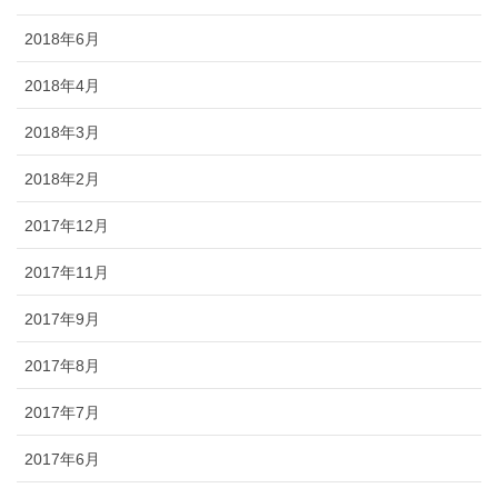
2018年6月
2018年4月
2018年3月
2018年2月
2017年12月
2017年11月
2017年9月
2017年8月
2017年7月
2017年6月