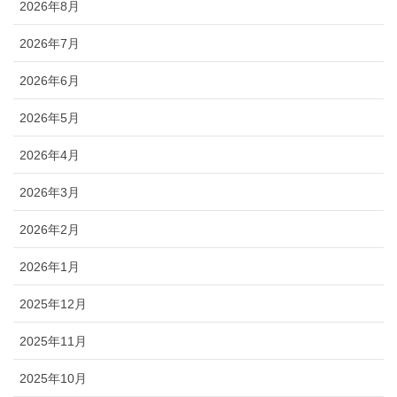
2026年8月
2026年7月
2026年6月
2026年5月
2026年4月
2026年3月
2026年2月
2026年1月
2025年12月
2025年11月
2025年10月