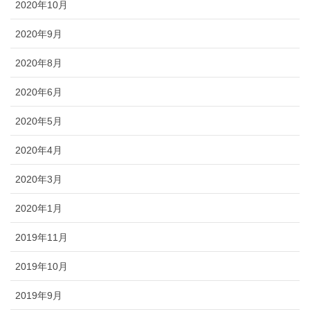
2020年10月
2020年9月
2020年8月
2020年6月
2020年5月
2020年4月
2020年3月
2020年1月
2019年11月
2019年10月
2019年9月