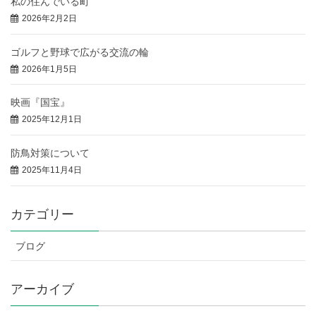
私の住んでいる町
2026年2月2日
ゴルフと野球で広がる交流の輪
2026年1月5日
映画『国宝』
2025年12月1日
防鳥対策について
2025年11月4日
カテゴリー
ブログ
アーカイブ