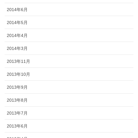
2014年6月
2014年5月
2014年4月
2014年3月
2013年11月
2013年10月
2013年9月
2013年8月
2013年7月
2013年6月