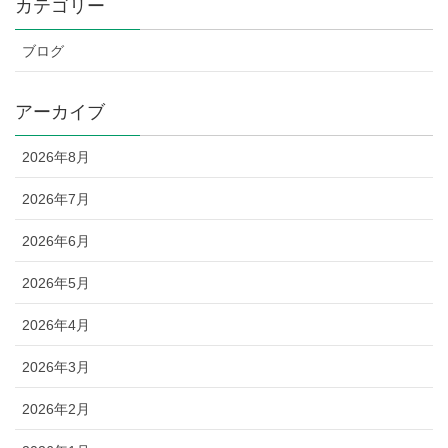
カテゴリー
ブログ
アーカイブ
2026年8月
2026年7月
2026年6月
2026年5月
2026年4月
2026年3月
2026年2月