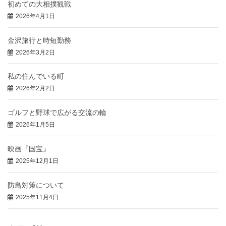
初めての大相撲観戦
2026年4月1日
金沢旅行と時短勤務
2026年3月2日
私の住んでいる町
2026年2月2日
ゴルフと野球で広がる交流の輪
2026年1月5日
映画『国宝』
2025年12月1日
防鳥対策について
2025年11月4日