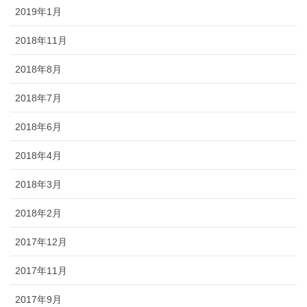
2019年1月
2018年11月
2018年8月
2018年7月
2018年6月
2018年4月
2018年3月
2018年2月
2017年12月
2017年11月
2017年9月