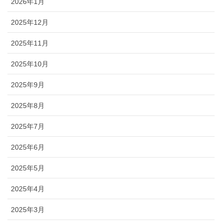
2026年1月
2025年12月
2025年11月
2025年10月
2025年9月
2025年8月
2025年7月
2025年6月
2025年5月
2025年4月
2025年3月