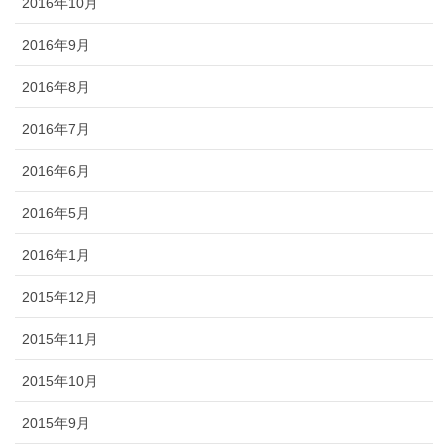
2016年10月
2016年9月
2016年8月
2016年7月
2016年6月
2016年5月
2016年1月
2015年12月
2015年11月
2015年10月
2015年9月