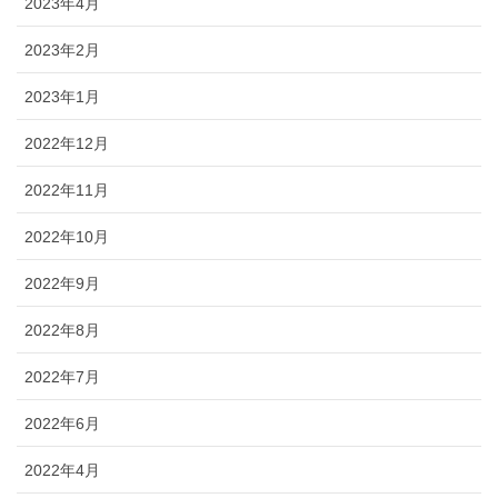
2023年4月
2023年2月
2023年1月
2022年12月
2022年11月
2022年10月
2022年9月
2022年8月
2022年7月
2022年6月
2022年4月