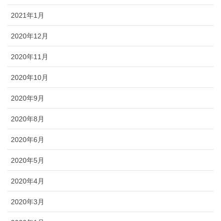
2021年1月
2020年12月
2020年11月
2020年10月
2020年9月
2020年8月
2020年6月
2020年5月
2020年4月
2020年3月