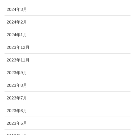
2024年3月
2024年2月
2024年1月
2023年12月
2023年11月
2023年9月
2023年8月
2023年7月
2023年6月
2023年5月