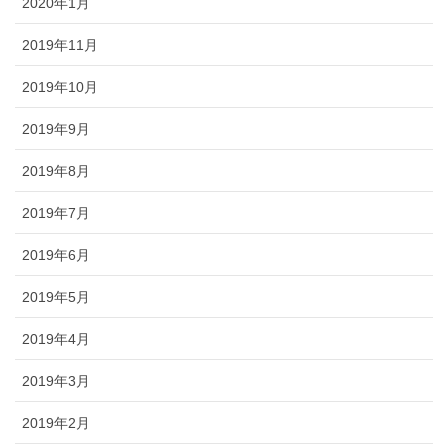
2020年1月
2019年11月
2019年10月
2019年9月
2019年8月
2019年7月
2019年6月
2019年5月
2019年4月
2019年3月
2019年2月