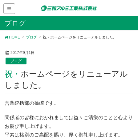
ブログ
HOME
ブログ
祝・ホームページをリニューアルしました。
2017年9月1日
ブログ
祝・ホームページをリニューアル
しました。
営業統括部の篠崎です。
関係者の皆様におかれましては益々ご清栄のことと心より
お慶び申し上げます。
平素は格別のご高配を賜り、厚く御礼申し上げます。