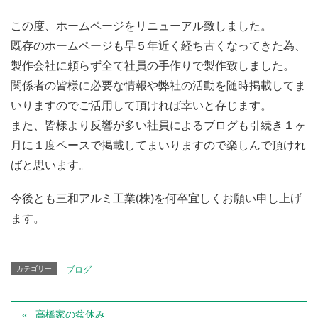
この度、ホームページをリニューアル致しました。
既存のホームページも早５年近く経ち古くなってきた為、
製作会社に頼らず全て社員の手作りで製作致しました。
関係者の皆様に必要な情報や弊社の活動を随時掲載してま
いりますのでご活用して頂ければ幸いと存じます。
また、皆様より反響が多い社員によるブログも引続き１ヶ
月に１度ペースで掲載してまいりますので楽しんで頂けれ
ばと思います。
今後とも三和アルミ工業(株)を何卒宜しくお願い申し上げ
ます。
カテゴリー
ブログ
高橋家の盆休み