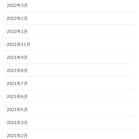
2022年3月
2022年2月
2022年1月
2021年11月
2021年9月
2021年8月
2021年7月
2021年6月
2021年5月
2021年3月
2021年2月