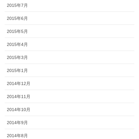
2015年7月
2015年6月
2015年5月
2015年4月
2015年3月
2015年1月
2014年12月
2014年11月
2014年10月
2014年9月
2014年8月