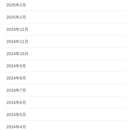
2025年2月
2025年1月
2024年12月
2024年11月
2024年10月
2024年9月
2024年8月
2024年7月
2024年6月
2024年5月
2024年4月