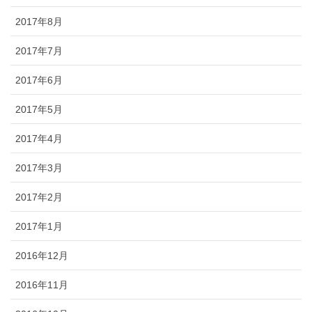
2017年8月
2017年7月
2017年6月
2017年5月
2017年4月
2017年3月
2017年2月
2017年1月
2016年12月
2016年11月