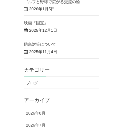
ゴルフと野球で広がる交流の輪
2026年1月5日
映画『国宝』
2025年12月1日
防鳥対策について
2025年11月4日
カテゴリー
ブログ
アーカイブ
2026年8月
2026年7月