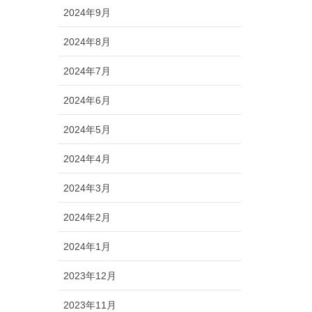
2024年9月
2024年8月
2024年7月
2024年6月
2024年5月
2024年4月
2024年3月
2024年2月
2024年1月
2023年12月
2023年11月