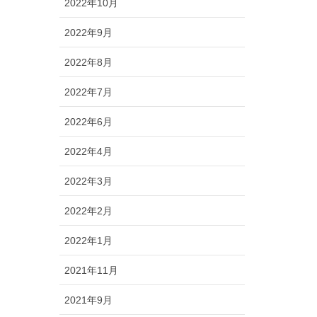
2022年10月
2022年9月
2022年8月
2022年7月
2022年6月
2022年4月
2022年3月
2022年2月
2022年1月
2021年11月
2021年9月