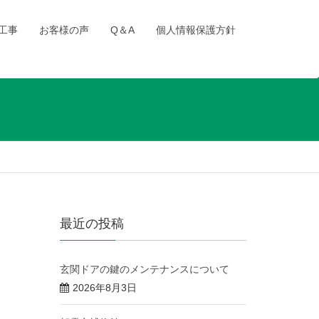
工事
お客様の声
Q＆A
個人情報保護方針
最近の投稿
玄関ドアの鍵のメンテナンスについて
2026年8月3日