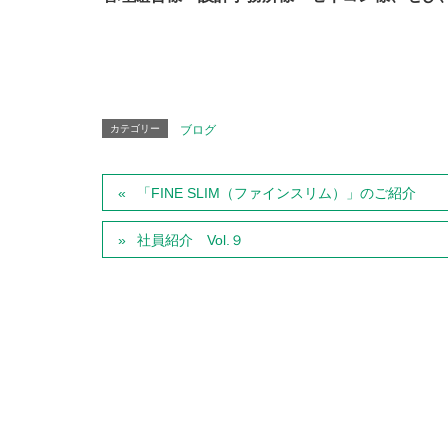
カテゴリー
ブログ
「FINE SLIM（ファインスリム）」のご紹介
社員紹介 Vol.９