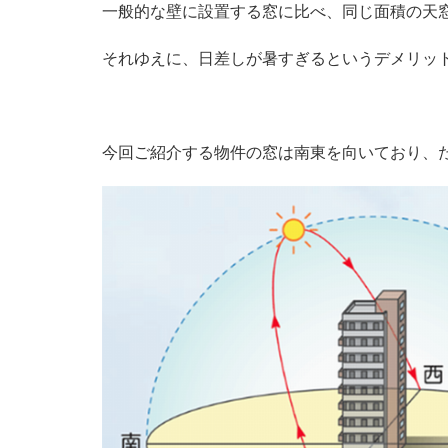
一般的な壁に設置する窓に比べ、同じ面積の天
それゆえに、日差しが暑すぎるというデメリッ
今回ご紹介する物件の窓は南東を向いており、