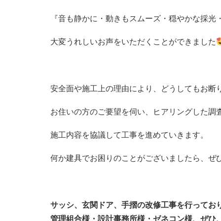
『音も静かに・動きもスムーズ・穏やかな採光
大変うれしいお声をいただくことができました
安全面や施工上の理由により、どうしてもお断
お住いの方のご要望を伺い、ヒアリングした調
施工内容を協議して工事を進めていきます。
何か建具でお困りのことがございましたら、ぜ
サッシ、玄関ドア、手摺の改修工事を行ってお
管理組合様・設計事務所様・ゼネコン様、ぜひ