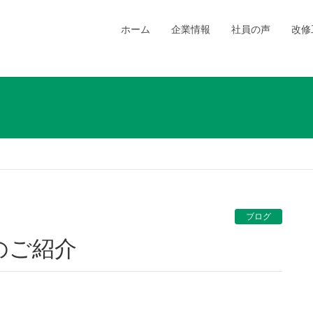
ホーム
企業情報
社員の声
改修
ブログ
のご紹介