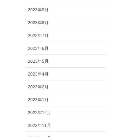
2023年9月
2023年8月
2023年7月
2023年6月
2023年5月
2023年4月
2023年2月
2023年1月
2022年12月
2022年11月