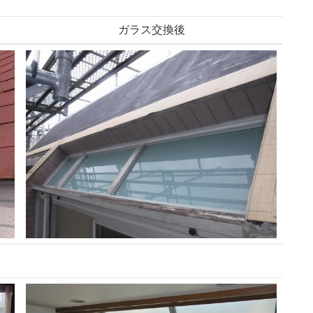
ガラス交換後