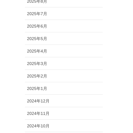
2025年8月
2025年7月
2025年6月
2025年5月
2025年4月
2025年3月
2025年2月
2025年1月
2024年12月
2024年11月
2024年10月