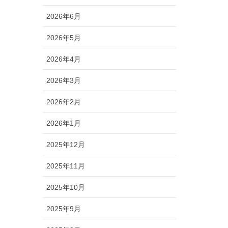
2026年6月
2026年5月
2026年4月
2026年3月
2026年2月
2026年1月
2025年12月
2025年11月
2025年10月
2025年9月