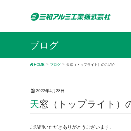
ブログ
HOME
ブログ
天窓（トップライト）のご紹介
2022年4月28日
天窓（トップライト）
ご訪問いただきありがとうございます。