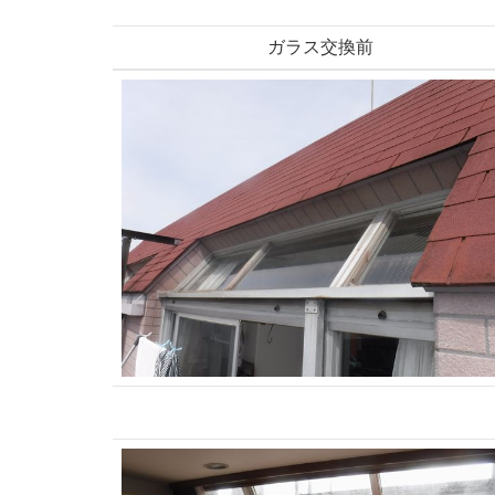
ガラス交換前