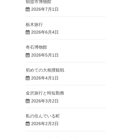
朝霞市博物館
2026年7月1日
栃木旅行
2026年6月4日
奇石博物館
2026年5月1日
初めての大相撲観戦
2026年4月1日
金沢旅行と時短勤務
2026年3月2日
私の住んでいる町
2026年2月2日